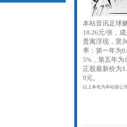
本站音讯足球赌
18.26元/张，
贵寓浮现，景兴
率：第一年为0.
5%，第五年为
正股最新价为3.
9元。
以上本色为本站据公